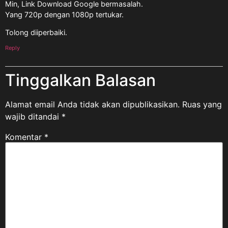
Min, Link Download Google bermasalah.
Yang 720p dengan 1080p tertukar.
Tolong diiperbaiki.
Reply
Tinggalkan Balasan
Alamat email Anda tidak akan dipublikasikan.
Ruas yang
wajib ditandai
*
Komentar
*