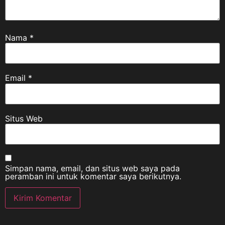
Nama
*
Email
*
Situs Web
Simpan nama, email, dan situs web saya pada
peramban ini untuk komentar saya berikutnya.