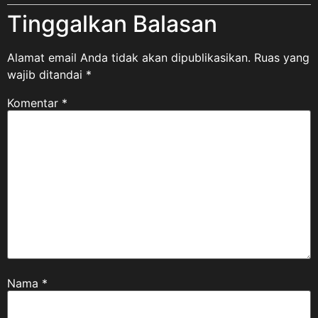
Tinggalkan Balasan
Alamat email Anda tidak akan dipublikasikan.
Ruas yang
wajib ditandai
*
Komentar
*
Nama
*