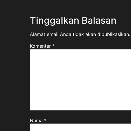
Tinggalkan Balasan
Alamat email Anda tidak akan dipublikasikan.
Komentar
*
Nama
*