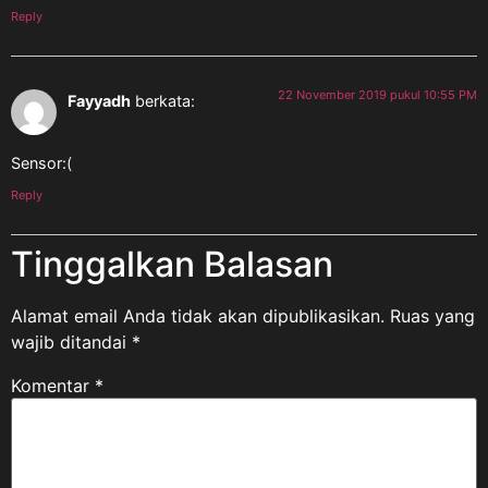
Reply
22 November 2019 pukul 10:55 PM
Fayyadh
berkata:
Sensor:(
Reply
Tinggalkan Balasan
Alamat email Anda tidak akan dipublikasikan.
Ruas yang
wajib ditandai
*
Komentar
*