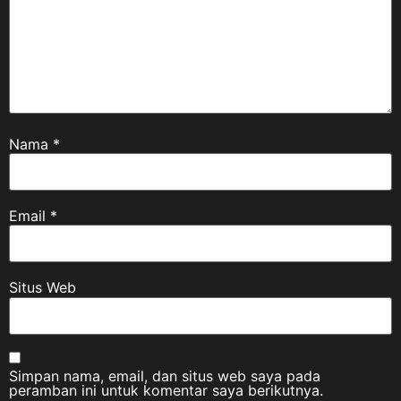
Nama
*
Email
*
Situs Web
Simpan nama, email, dan situs web saya pada
peramban ini untuk komentar saya berikutnya.