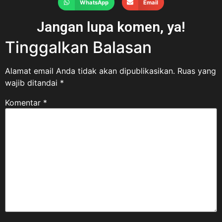
WhatsApp
Email
Jangan lupa komen, ya!
Tinggalkan Balasan
Alamat email Anda tidak akan dipublikasikan.
Ruas yang
wajib ditandai
*
Komentar
*