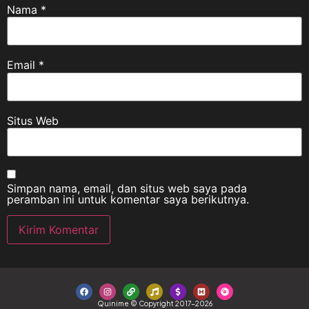
Nama
*
Email
*
Situs Web
Simpan nama, email, dan situs web saya pada
peramban ini untuk komentar saya berikutnya.
Quinime © Copyright 2017-2026