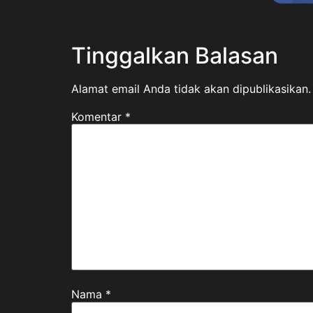
Tinggalkan Balasan
Alamat email Anda tidak akan dipublikasikan.
Komentar
*
Nama
*