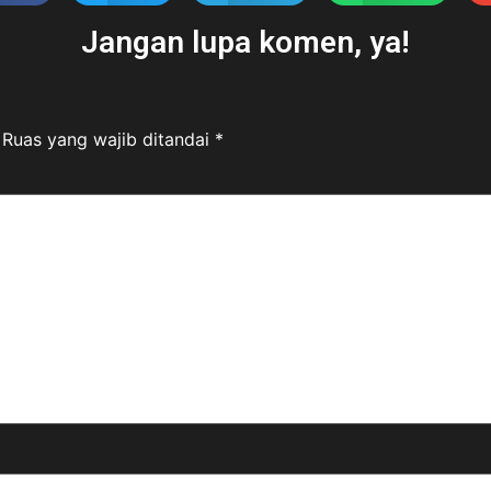
Jangan lupa komen, ya!
Ruas yang wajib ditandai
*