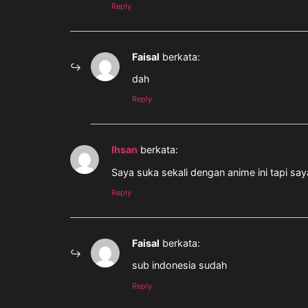
Reply
Faisal
berkata:
dah
Reply
Ihsan
berkata:
Saya suka sekali dengan anime ini tapi sa
Reply
Faisal
berkata:
sub indonesia sudah
Reply