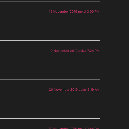
19 November 2019 pukul 3:00 PM
19 November 2019 pukul 7:24 PM
20 November 2019 pukul 6:19 AM
20 November 2019 pukul 3:44 PM