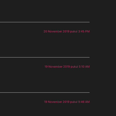
20 November 2019 pukul 3:45 PM
19 November 2019 pukul 5:10 AM
19 November 2019 pukul 9:46 AM