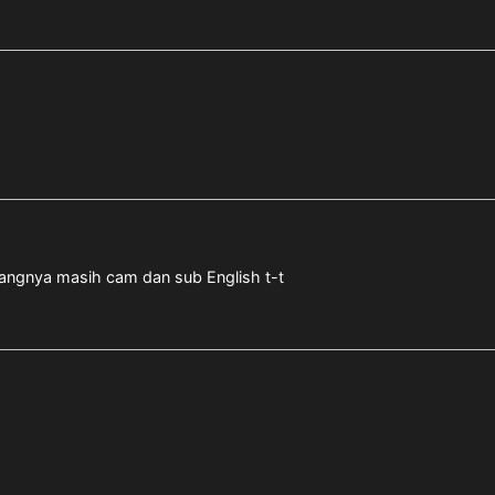
yangnya masih cam dan sub English t-t