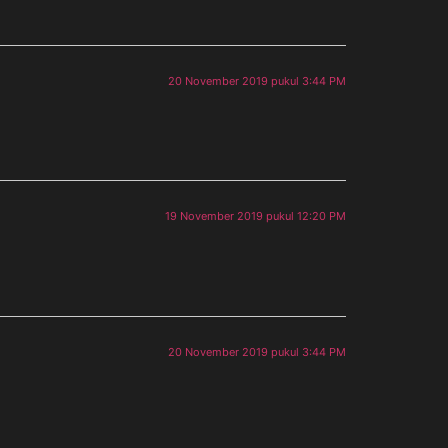
20 November 2019 pukul 3:44 PM
19 November 2019 pukul 12:20 PM
20 November 2019 pukul 3:44 PM