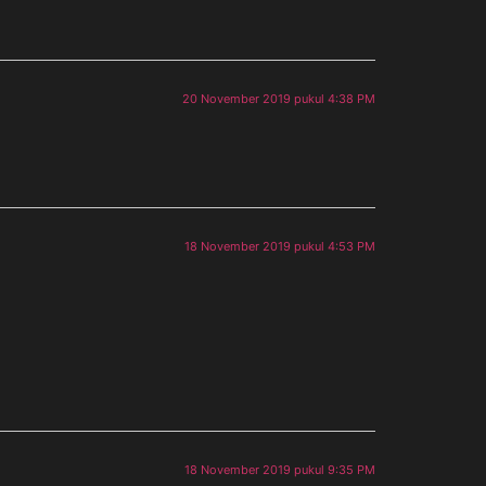
20 November 2019 pukul 4:38 PM
18 November 2019 pukul 4:53 PM
18 November 2019 pukul 9:35 PM