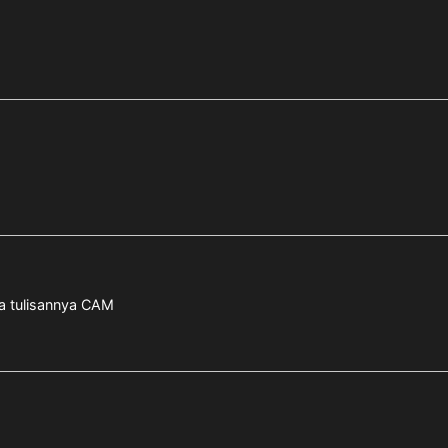
da tulisannya CAM