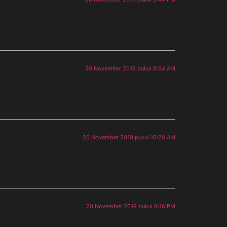
20 November 2019 pukul 8:54 AM
20 November 2019 pukul 10:20 AM
20 November 2019 pukul 9:16 PM