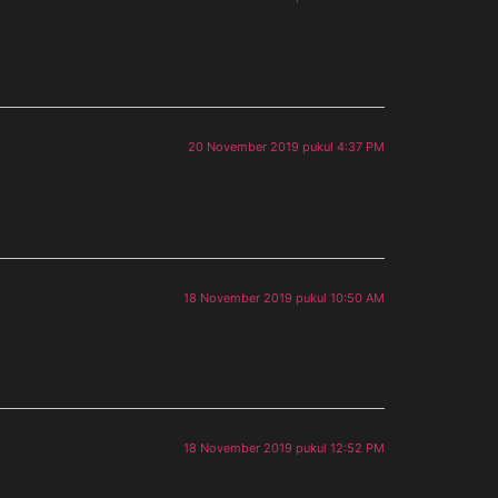
20 November 2019 pukul 4:37 PM
18 November 2019 pukul 10:50 AM
18 November 2019 pukul 12:52 PM