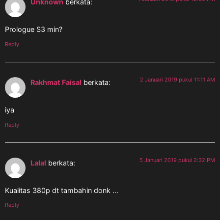
Unknown
berkata:
Prologue S3 min?
Reply
2 Januari 2019 pukul 11:11 AM
Rakhmat Faisal
berkata:
iya
Reply
5 Januari 2019 pukul 2:32 PM
Lalal
berkata:
Kualitas 380p dt tambahin donk …
Reply