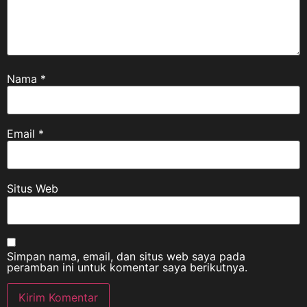
Nama
*
Email
*
Situs Web
Simpan nama, email, dan situs web saya pada
peramban ini untuk komentar saya berikutnya.