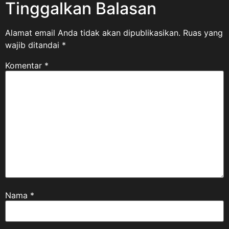
Tinggalkan Balasan
Alamat email Anda tidak akan dipublikasikan.
Ruas yang
wajib ditandai
*
Komentar
*
Nama
*