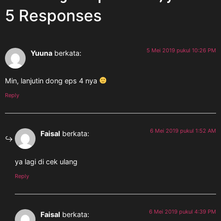
5 Responses
5 Mei 2019 pukul 10:26 PM
Yuuna
berkata:
Min, lanjutin dong eps 4 nya
Reply
6 Mei 2019 pukul 1:52 AM
Faisal
berkata:
ya lagi di cek ulang
Reply
6 Mei 2019 pukul 4:39 PM
Faisal
berkata: