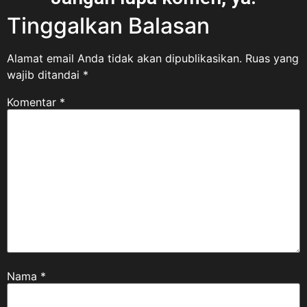
Tinggalkan Balasan
Alamat email Anda tidak akan dipublikasikan.
Ruas yang
wajib ditandai
*
Komentar
*
Nama
*