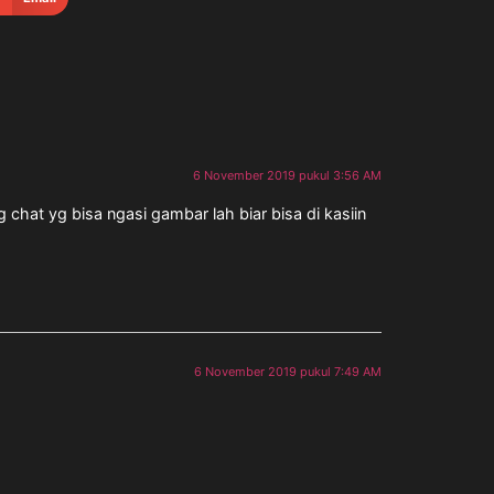
6 November 2019 pukul 3:56 AM
hat yg bisa ngasi gambar lah biar bisa di kasiin
6 November 2019 pukul 7:49 AM