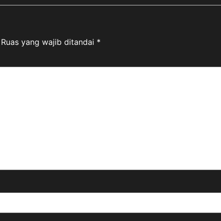
Ruas yang wajib ditandai
*