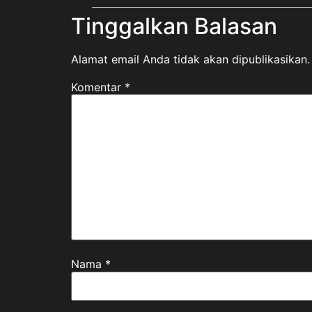
Tinggalkan Balasan
Alamat email Anda tidak akan dipublikasikan.
Komentar
*
Nama
*