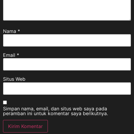
Nama
*
Email
*
Situs Web
Simpan nama, email, dan situs web saya pada
peramban ini untuk komentar saya berikutnya.