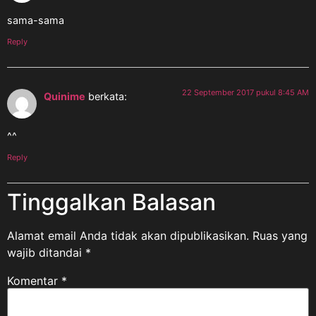
sama-sama
Reply
22 September 2017 pukul 8:45 AM
Quinime
berkata:
^^
Reply
Tinggalkan Balasan
Alamat email Anda tidak akan dipublikasikan.
Ruas yang
wajib ditandai
*
Komentar
*