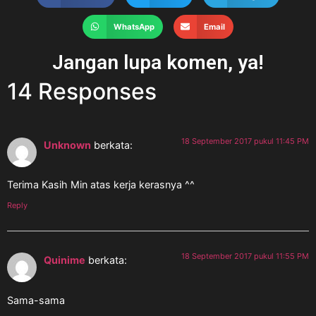
WhatsApp
Email
Jangan lupa komen, ya!
14 Responses
18 September 2017 pukul 11:45 PM
Unknown
berkata:
Terima Kasih Min atas kerja kerasnya ^^
Reply
18 September 2017 pukul 11:55 PM
Quinime
berkata:
Sama-sama