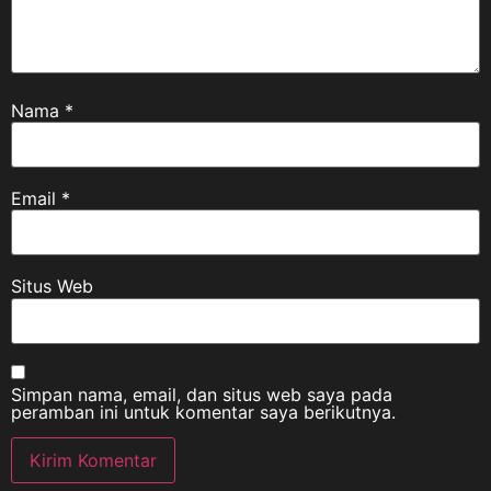
Nama
*
Email
*
Situs Web
Simpan nama, email, dan situs web saya pada
peramban ini untuk komentar saya berikutnya.